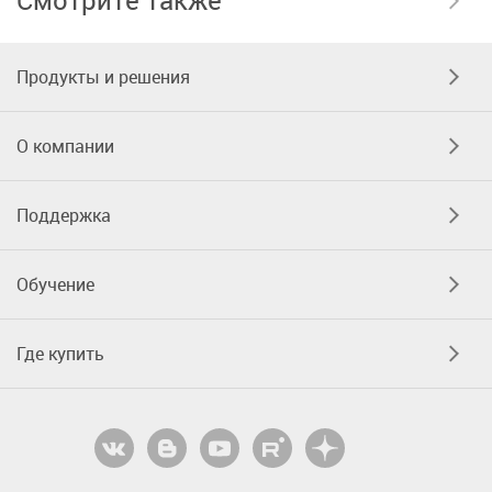
Продукты и решения
О компании
Поддержка
Обучение
Где купить