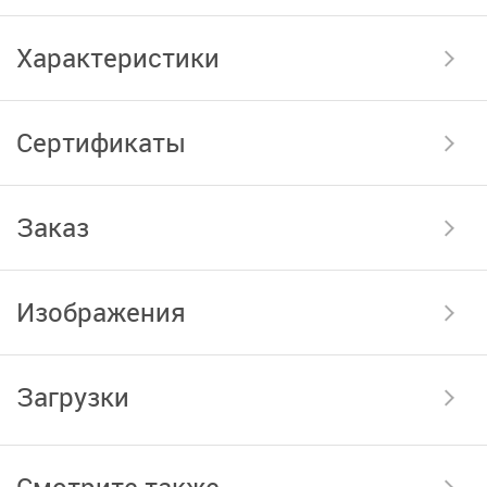
Характеристики
Сертификаты
Заказ
Изображения
Загрузки
Смотрите также