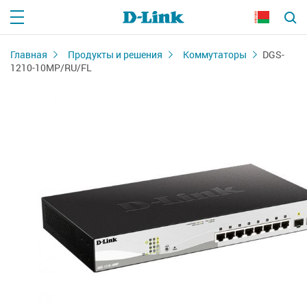
Главная
Продукты и решения
Коммутаторы
DGS-
1210-10MP/RU/FL