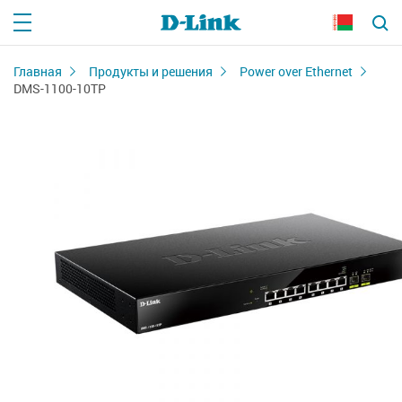
Главная
Продукты и решения
Power over Ethernet
DMS-1100-10TP