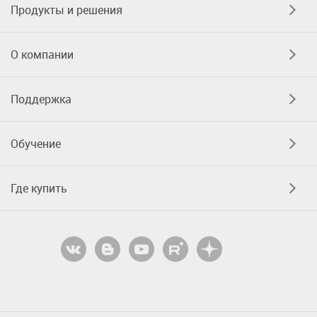
Продукты и решения
О компании
Поддержка
Обучение
Где купить