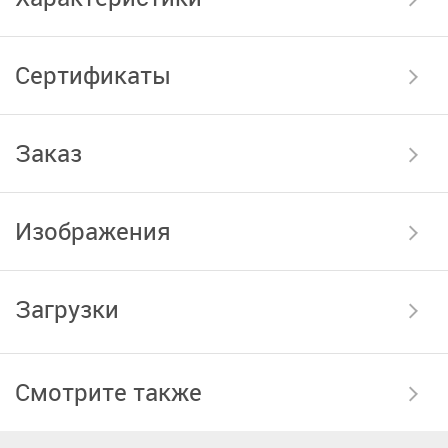
Сертификаты
Заказ
Изображения
Загрузки
Смотрите также