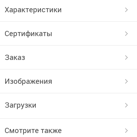
Характеристики
Сертификаты
Заказ
Изображения
Загрузки
Смотрите также