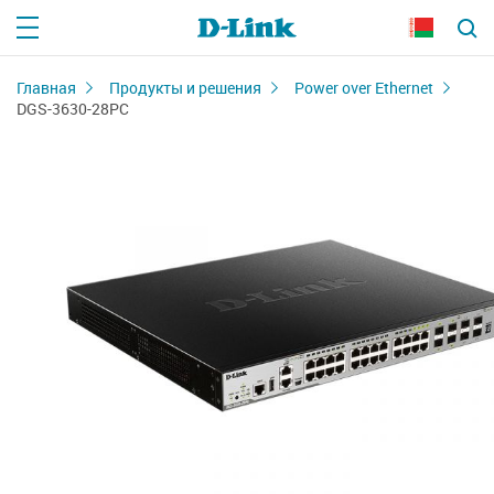
Главная
Продукты и решения
Power over Ethernet
DGS-3630-28PC