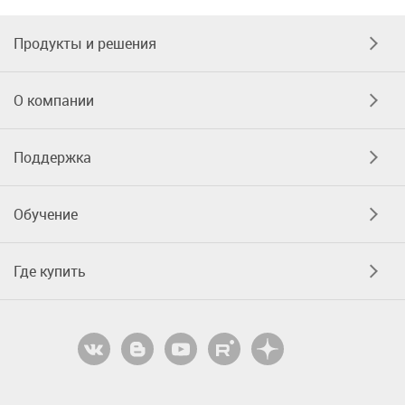
Продукты и решения
О компании
Поддержка
Обучение
Где купить