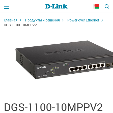
Главная
Продукты и решения
Power over Ethernet
DGS-1100-10MPPV2
DGS-1100-10MPPV2