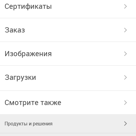
Сертификаты
Заказ
Изображения
Загрузки
Смотрите также
Продукты и решения