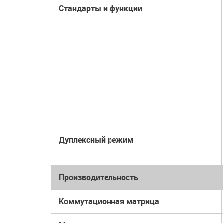
Стандарты и функции
Дуплексный режим
Производительность
Коммутационная матрица