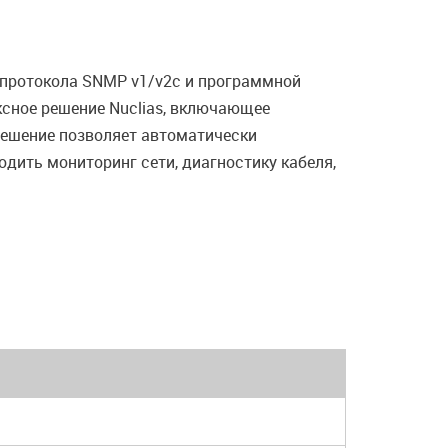
протокола SNMP v1/v2c и программной
сное решение Nuclias, включающее
Решение позволяет автоматически
одить мониторинг сети, диагностику кабеля,