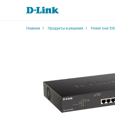
Главная
Продукты и решения
Power over Eth