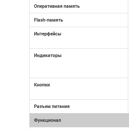
Оперативная память
Flash-память
Интерфейсы
Индикаторы
Кнопки
Разъем питания
Функционал