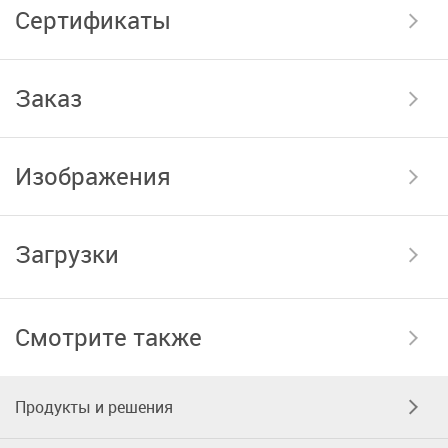
Сертификаты
Заказ
Изображения
Загрузки
Смотрите также
Продукты и решения