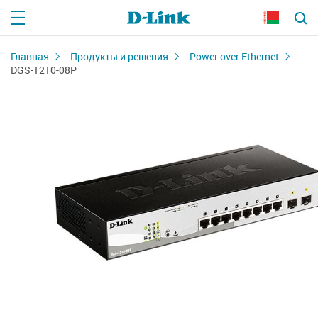
Главная
Продукты и решения
Power over Ethernet
DGS-1210-08P