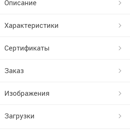
Описание
Характеристики
Сертификаты
Заказ
Изображения
Загрузки