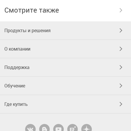
Смотрите также
Продукты и решения
О компании
Поддержка
Обучение
Где купить