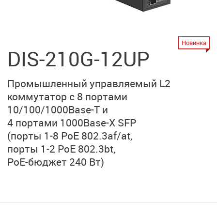
Новинка
DIS-210G-12UP
Промышленный управляемый L2
коммутатор с 8 портами
10/100/1000Base-T и
4 портами 1000Base-X SFP
(порты 1-8 PoE 802.3af/at,
порты 1-2 PoE 802.3bt,
PoE-бюджет 240 Вт)