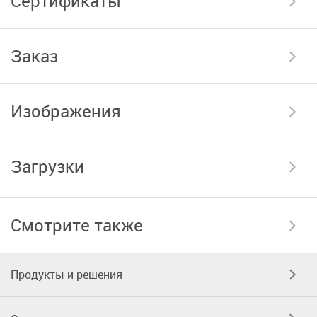
Сертификаты
Заказ
Изображения
Загрузки
Смотрите также
Продукты и решения