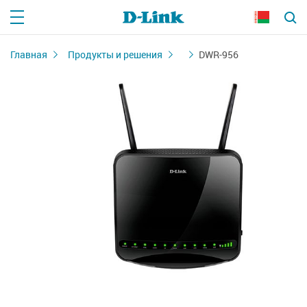
Главная
Продукты и решения
DWR-956