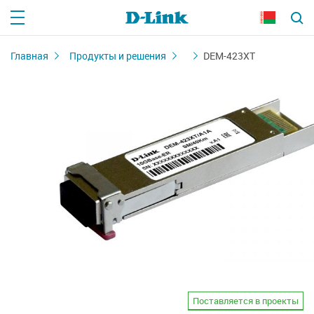
Главная
Продукты и решения
DEM-423XT
Поставляется в проекты