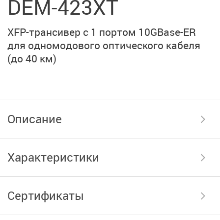
DEM-423XT
XFP-трансивер с 1 портом 10GBase-ER
для одномодового оптического кабеля
(до 40 км)
Описание
Характеристики
Сертификаты