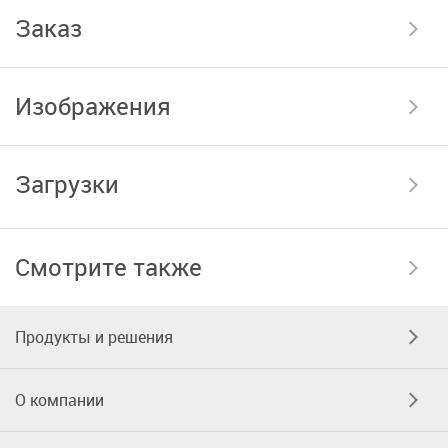
Заказ
Изображения
Загрузки
Смотрите также
Продукты и решения
О компании