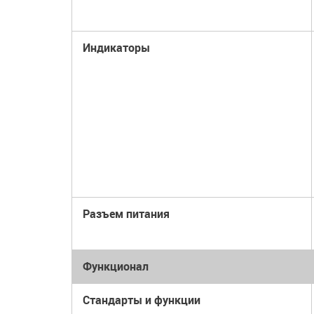
Индикаторы
Разъем питания
Функционал
Стандарты и функции