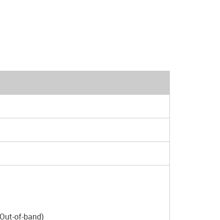
Out-of-band)