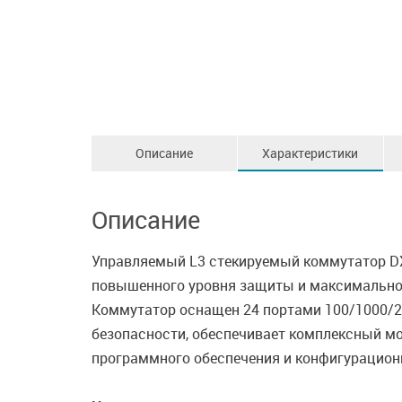
Описание
Характеристики
Описание
Управляемый L3 стекируемый коммутатор DXS
повышенного уровня защиты и максимального
Коммутатор оснащен 24 портами 100/1000/2.
безопасности, обеспечивает комплексный мон
программного обеспечения и конфигурационн