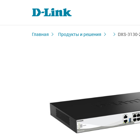
Главная
Продукты и решения
DXS-3130-