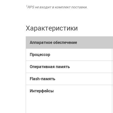
1
RPS не входит в комплект поставки.
Характеристики
Аппаратное обеспечение
Процессор
Оперативная память
Flash-память
Интерфейсы