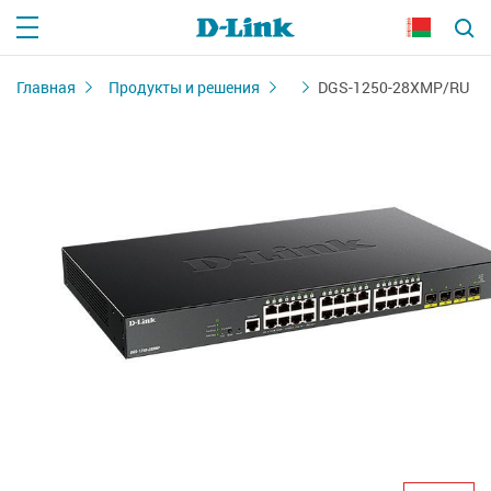
Главная
Продукты и решения
DGS-1250-28XMP/RU