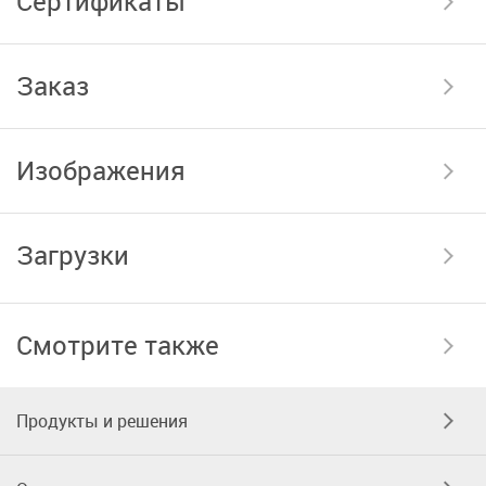
Сертификаты
Заказ
Изображения
Загрузки
Смотрите также
Продукты и решения