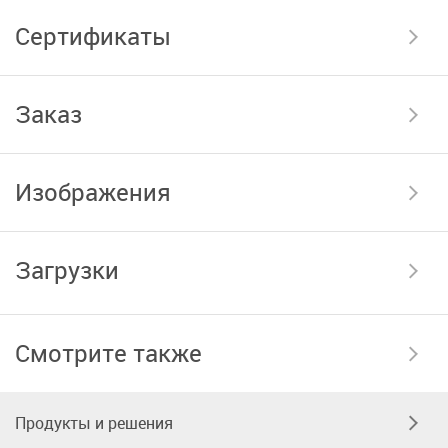
Сертификаты
Заказ
Изображения
Загрузки
Смотрите также
Продукты и решения