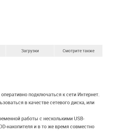
Загрузки
Смотрите также
оперативно подключаться к сети Интернет.
зоваться в качестве сетевого диска, или
еменной работы с несколькими USB-
DD-накопителя и в то же время совместно