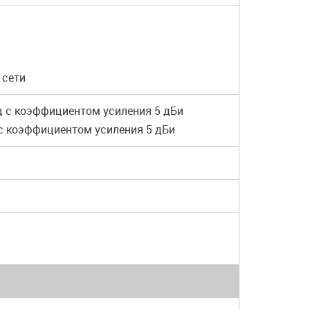
 сети
ц с коэффициентом усиления 5 дБи
 с коэффициентом усиления 5 дБи