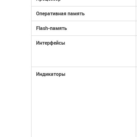
Оперативная память
Flash-память
Интерфейсы
Индикаторы