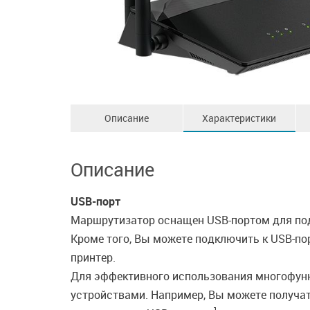
Описание
Характеристики
Описание
USB-порт
Маршрутизатор оснащен USB-портом для под
Кроме того, Вы можете подключить к USB-пор
принтер.
Для эффективного использования многофунк
устройствами. Например, Вы можете получат