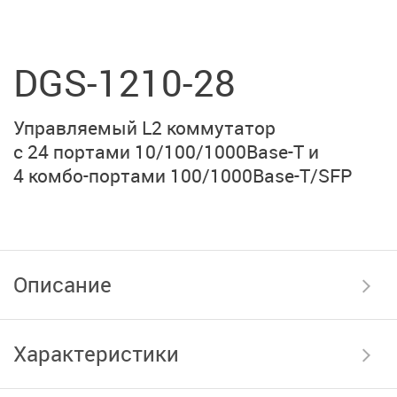
DGS-1210-28
Управляемый L2 коммутатор
с 24 портами
10/100/1000Base-T
и
4 комбо-портами
100/1000Base-T/SFP
Описание
Характеристики