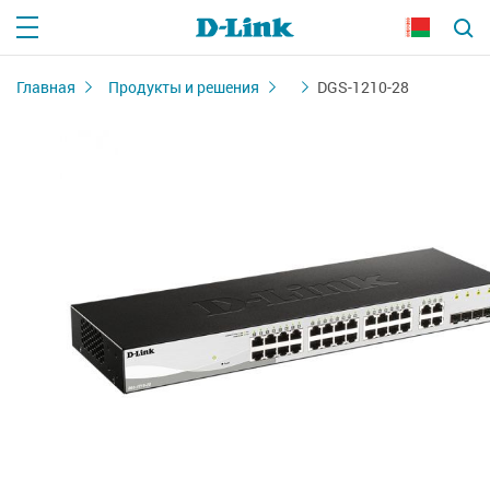
Главная
Продукты и решения
DGS-1210-28