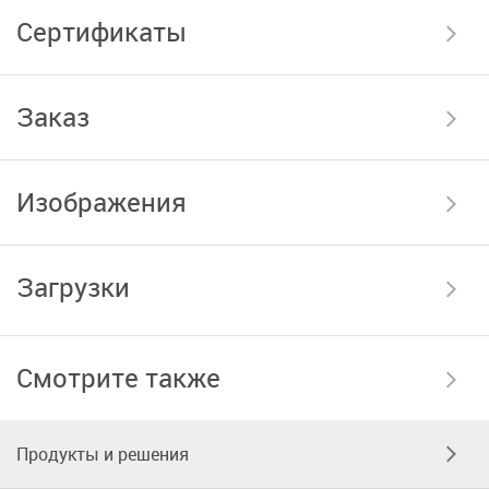
Сертификаты
Заказ
Изображения
Загрузки
Смотрите также
Продукты и решения