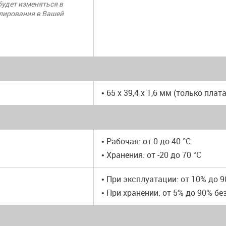
удет изменяться в
улирования в Вашей
• 65 x 39,4 x 1,6 мм (только плата
• Рабочая: от 0 до 40 °C
• Хранения: от -20 до 70 °C
• При эксплуатации: от 10% до 
• При хранении: от 5% до 90% бе