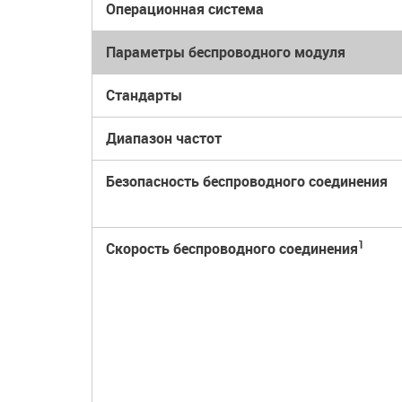
Операционная система
Параметры беспроводного модуля
Стандарты
Диапазон частот
Безопасность беспроводного соединения
1
Скорость беспроводного соединения