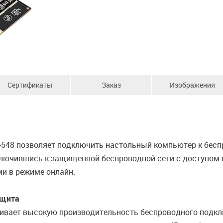
Сертификаты
Заказ
Изображения
-548 позволяет подключить настольный компьютер к бесп
ключившись к защищенной беспроводной сети с доступом 
ми в режиме онлайн.
ащита
ивает высокую производительность беспроводного подкл