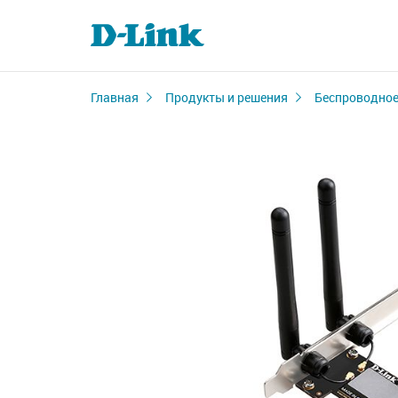
Главная
Продукты и решения
Беспроводное