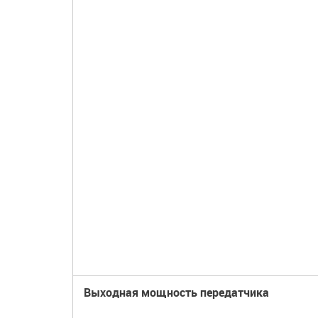
Выходная мощность передатчика