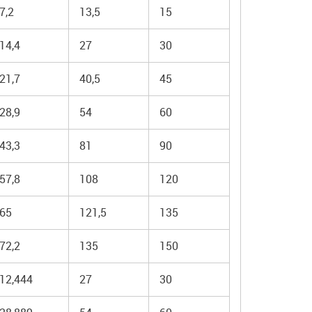
7,2
13,5
15
14,4
27
30
21,7
40,5
45
28,9
54
60
43,3
81
90
57,8
108
120
65
121,5
135
72,2
135
150
12,444
27
30