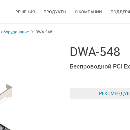
РЕШЕНИЯ
ПРОДУКТЫ
О КОМПАНИИ
ПОДДЕР
 оборудование
DWA-548
DWA-548
Беспроводной PCI Ex
РЕКОМЕНДУ