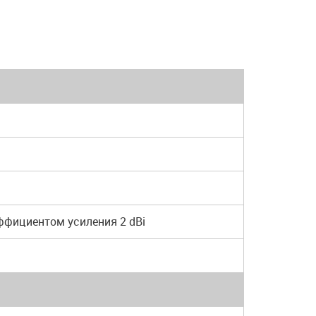
ффициентом усиления 2 dBi