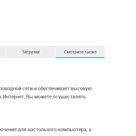
Загрузки
Смотрите также
роводной сети и обеспечивает высокую
к Интернет, Вы можете осуществлять
ючения для настольного компьютера, а