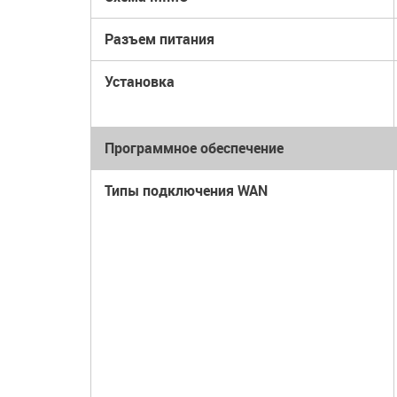
Разъем питания
Установка
Программное обеспечение
Типы подключения WAN