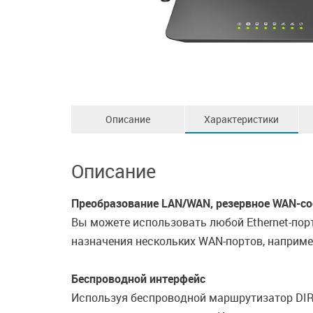
Описание
Характеристики
Описание
Преобразование LAN/WAN, резервное WAN-со
Вы можете использовать любой Ethernet-пор
назначения нескольких WAN-портов, наприме
Беспроводной интерфейс
Используя беспроводной маршрутизатор DIR