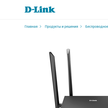
Главная
Продукты и решения
Беспроводное