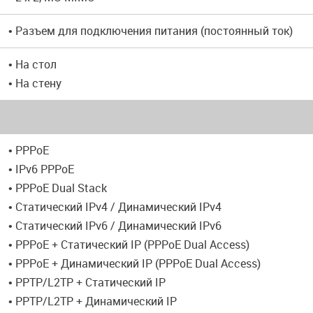
• Разъем для подключения питания (постоянный ток)
• На стол
• На стену
• PPPoE
• IPv6 PPPoE
• PPPoE Dual Stack
• Статический IPv4 / Динамический IPv4
• Статический IPv6 / Динамический IPv6
• PPPoE + Статический IP (PPPoE Dual Access)
• PPPoE + Динамический IP (PPPoE Dual Access)
• PPTP/L2TP + Статический IP
• PPTP/L2TP + Динамический IP