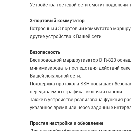
Устройства гостевой сети смогут подключить
3-портовый коммутатор
Встроенный 3-портовый коммутатор маршрут
другие устройства к Вашей сети.
Безопасность
Беспроводной маршрутизатор DIR-820 осна
минимизировать последствия действий хаке
Вашей локальной сети.
Поддержка протокола SSH повышает безопас
передаваемого трафика, включая пароли.
Также в устройстве реализована функция ра
указанное время или через заданные интерв
Простая настройка и обновление