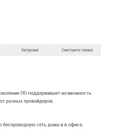
Загрузки
Смотрите также
 поколение ПО поддерживает возможность
 от разных провайдеров.
 беспроводную сеть дома и в офисе,