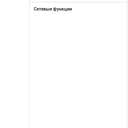
Сетевые функции