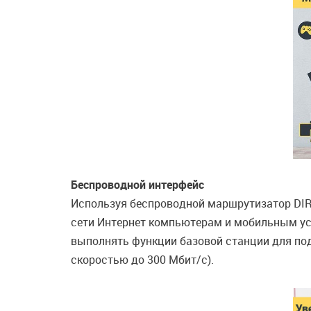
Беспроводной интерфейс
Используя беспроводной маршрутизатор DIR-
сети Интернет компьютерам и мобильным уст
выполнять функции базовой станции для подк
скоростью до 300 Мбит/с).