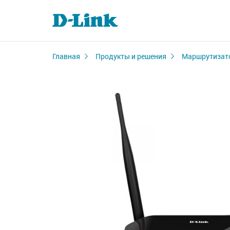
Главная
Продукты и решения
Маршрутизат