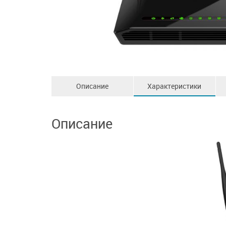
Описание
Характеристики
Описание