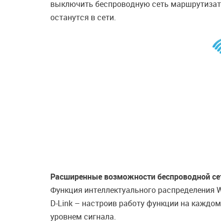
выключить беспроводную сеть маршрутизато
останутся в сети.
Расширенные возможности беспроводной се
Функция интеллектуального распределения Wi
D-Link – настроив работу функции на каждо
уровнем сигнала.