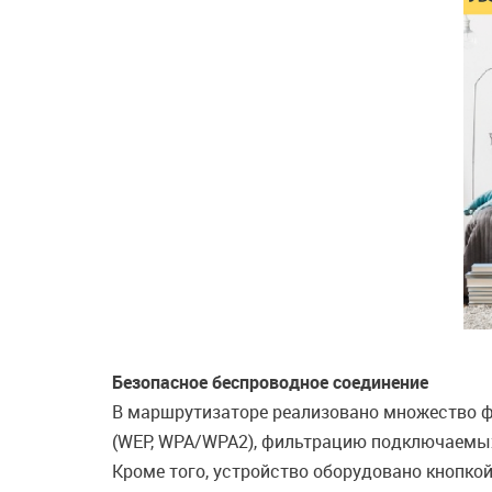
Безопасное беспроводное соединение
В маршрутизаторе реализовано множество ф
(WEP, WPA/WPA2), фильтрацию подключаемых
Кроме того, устройство оборудовано кнопкой