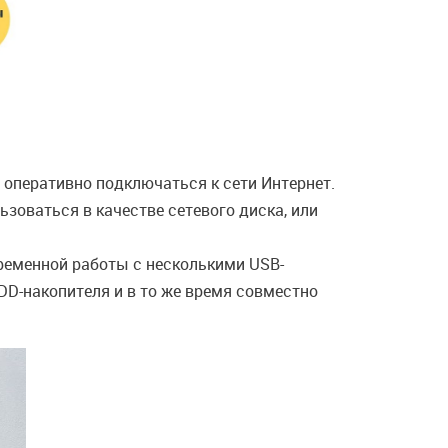
оперативно подключаться к сети Интернет.
зоваться в качестве сетевого диска, или
еменной работы с несколькими USB-
DD-накопителя и в то же время совместно