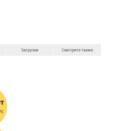
Загрузки
Смотрите также