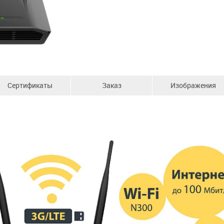
Сертификаты
Заказ
Изображения