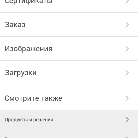
Сертификаты
Заказ
Изображения
Загрузки
Смотрите также
Продукты и решения