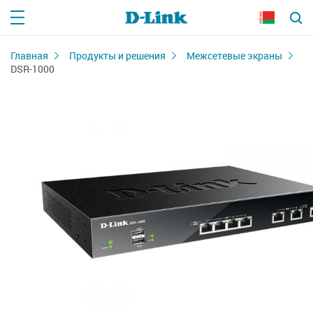
Главная
Продукты и решения
Межсетевые экраны
DSR-1000