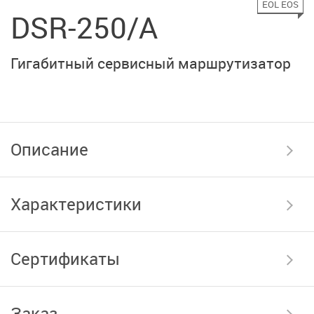
EOL EOS
DSR-250/A
Гигабитный сервисный маршрутизатор
Описание
Характеристики
Сертификаты
Заказ