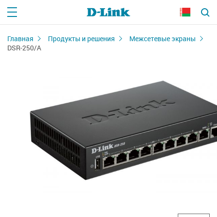
Главная
Продукты и решения
Межсетевые экраны
DSR-250/A