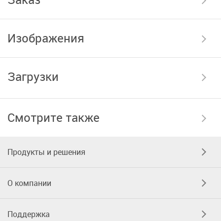
Изображения
Загрузки
Смотрите также
Продукты и решения
О компании
Поддержка