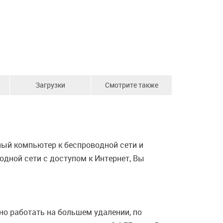
Загрузки
Смотрите также
ый компьютер к беспроводной сети и
дной сети с доступом к Интернет, Вы
но работать на большем удалении, по