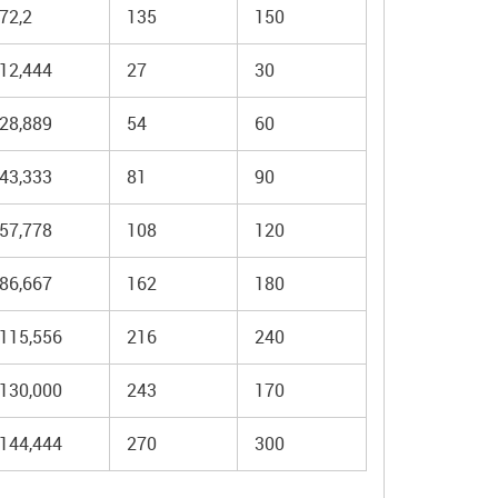
72,2
135
150
12,444
27
30
28,889
54
60
43,333
81
90
57,778
108
120
86,667
162
180
115,556
216
240
130,000
243
170
144,444
270
300