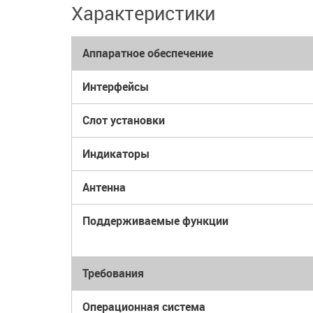
Характеристики
Аппаратное обеспечение
Интерфейсы
Слот установки
Индикаторы
Антенна
Поддерживаемые функции
Требования
Операционная система