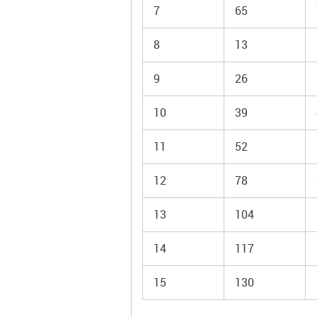
7
65
8
13
9
26
10
39
11
52
12
78
13
104
14
117
15
130