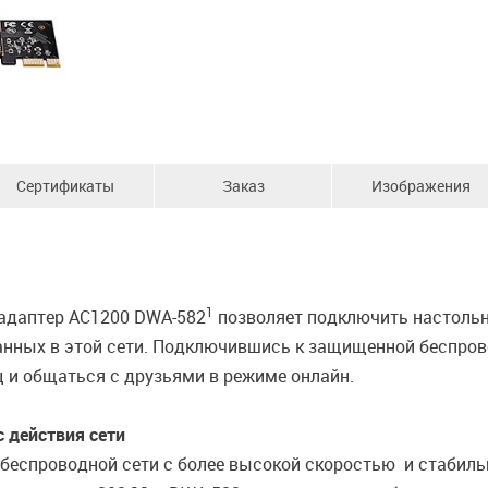
Сертификаты
Заказ
Изображения
1
 адаптер AC1200 DWA-582
позволяет подключить настольн
нных в этой сети. Подключившись к защищенной беспрово
 и общаться с друзьями в режиме онлайн.
 действия сети
беспроводной сети с более высокой скоростью и стабиль