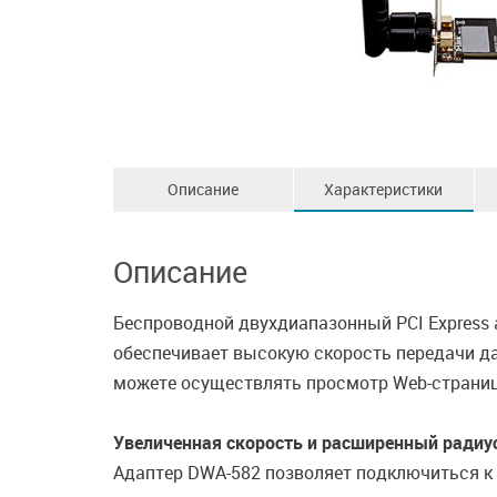
Описание
Характеристики
Описание
Беспроводной двухдиапазонный PCI Express
обеспечивает высокую скорость передачи да
можете осуществлять просмотр Web-страниц
Увеличенная скорость и расширенный радиус
Адаптер DWA-582 позволяет подключиться к 