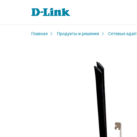
Главная
Продукты и решения
Сетевые адап