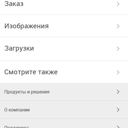
Заказ
Изображения
Загрузки
Смотрите также
Продукты и решения
О компании
Поддержка