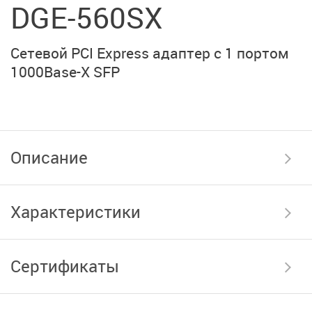
DGE-560SX
Сетевой PCI Express адаптер с 1 портом
1000Base-X SFP
Описание
Характеристики
Сертификаты