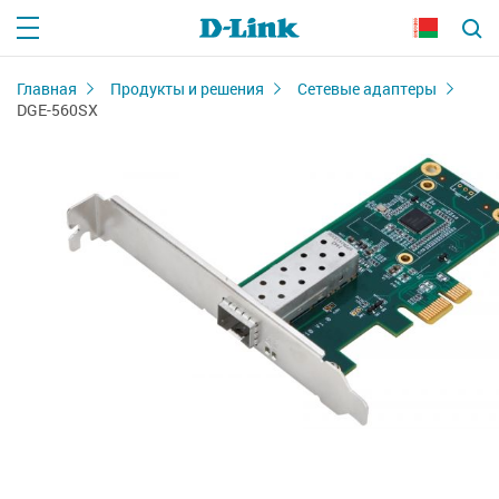
Главная
Продукты и решения
Сетевые адаптеры
DGE-560SX