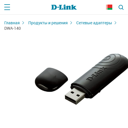
Главная
Продукты и решения
Сетевые адаптеры
DWA-140