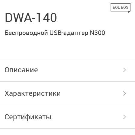
EOL EOS
DWA-140
Беспроводной USB-адаптер N300
Описание
Характеристики
Сертификаты