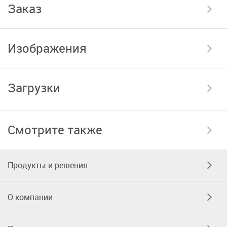
Заказ
Изображения
Загрузки
Смотрите также
Продукты и решения
О компании