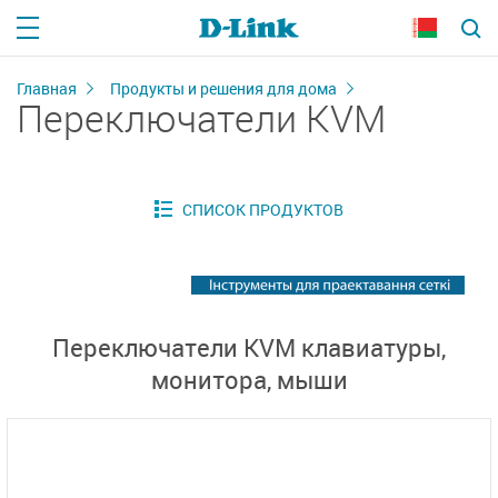
Главная
Продукты и решения для дома
Переключатели KVM
Переключатели KVM клавиатуры,
монитора, мыши