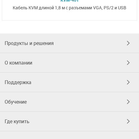
Кабель KVM длиной 1,8 м с
разъемами VGA,
PS/2 и USB
Продукты и решения
О компании
Поддержка
Обучение
Где купить