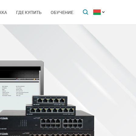
ЖКА
ГДЕ КУПИТЬ
ОБУЧЕНИЕ