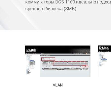
коммутаторы DGS-1100 идеально подход
среднего бизнеса (SMB).
VLAN