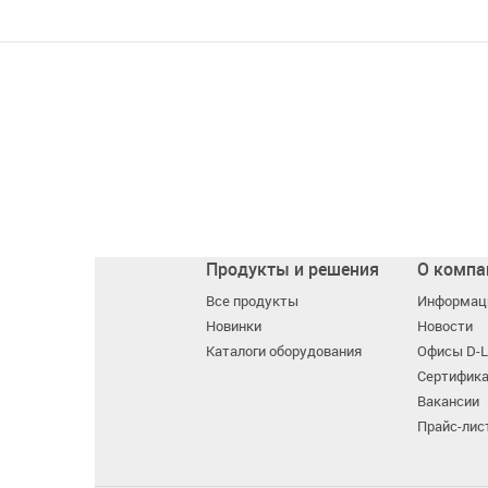
Продукты и решения
О компа
Все продукты
Информаци
Новинки
Новости
Каталоги оборудования
Офисы D-L
Сертифик
Вакансии
Прайс-лис