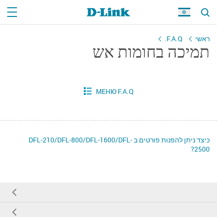
ראשי
F.A.Q.
תמיכה בחומות אש
כיצד ניתן להפנות פורטים ב DFL-210/DFL-800/DFL-1600/DFL-
2500?