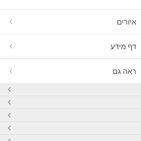
איורים
דף מידע
ראה גם