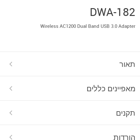
DWA-182
Wireless AC1200 Dual Band USB 3.0 Adapter
תאור
מאפיינים כללים
תקנים
הורדות