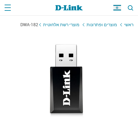
ראשי
מוצרים ופתרונות
מוצרי רשת אלחוטית
DWA-182