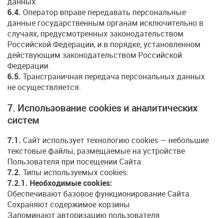
данных.
6.4.
Оператор вправе передавать персональные
данные государственным органам исключительно в
случаях, предусмотренных законодательством
Российской Федерации, и в порядке, установленном
действующим законодательством Российской
Федерации.
6.5.
Трансграничная передача персональных данных
не осуществляется.
7. Использование cookies и аналитических
систем
7.1.
Сайт использует технологию cookies — небольшие
текстовые файлы, размещаемые на устройстве
Пользователя при посещении Сайта.
7.2.
Типы используемых cookies:
7.2.1. Необходимые cookies:
Обеспечивают базовое функционирование Сайта
Сохраняют содержимое корзины
Запоминают авторизацию пользователя