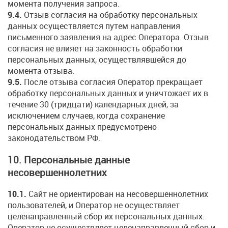
момента получения запроса.
9.4.
Отзыв согласия на обработку персональных
данных осуществляется путем направления
письменного заявления на адрес Оператора. Отзыв
согласия не влияет на законность обработки
персональных данных, осуществлявшейся до
момента отзыва.
9.5.
После отзыва согласия Оператор прекращает
обработку персональных данных и уничтожает их в
течение 30 (тридцати) календарных дней, за
исключением случаев, когда сохранение
персональных данных предусмотрено
законодательством РФ.
10. Персональные данные
несовершеннолетних
10.1.
Сайт не ориентирован на несовершеннолетних
пользователей, и Оператор не осуществляет
целенаправленный сбор их персональных данных.
Оператор не осуществляет целенаправленный сбор и