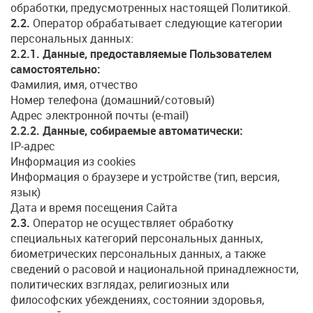
обработки, предусмотренных настоящей Политикой.
2.2.
Оператор обрабатывает следующие категории
персональных данных:
2.2.1. Данные, предоставляемые Пользователем
самостоятельно:
Фамилия, имя, отчество
Номер телефона (домашний/сотовый)
Адрес электронной почты (e-mail)
2.2.2. Данные, собираемые автоматически:
IP-адрес
Информация из cookies
Информация о браузере и устройстве (тип, версия,
язык)
Дата и время посещения Сайта
2.3.
Оператор не осуществляет обработку
специальных категорий персональных данных,
биометрических персональных данных, а также
сведений о расовой и национальной принадлежности,
политических взглядах, религиозных или
философских убеждениях, состоянии здоровья,