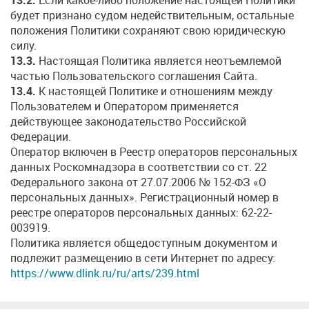
будет признано судом недействительным, остальные
положения Политики сохраняют свою юридическую
силу.
13.3.
Настоящая Политика является неотъемлемой
частью Пользовательского соглашения Сайта.
13.4.
К настоящей Политике и отношениям между
Пользователем и Оператором применяется
действующее законодательство Российской
Федерации.
Оператор включен в Реестр операторов персональных
данных Роскомнадзора в соответствии со ст. 22
Федерального закона от 27.07.2006 № 152-ФЗ «О
персональных данных». Регистрационный номер в
реестре операторов персональных данных: 62-22-
003919.
Политика является общедоступным документом и
подлежит размещению в сети Интернет по адресу:
https://www.dlink.ru/ru/arts/239.html