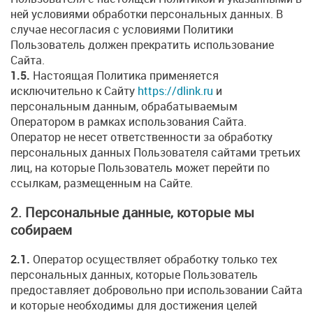
ней условиями обработки персональных данных. В
случае несогласия с условиями Политики
Пользователь должен прекратить использование
Сайта.
1.5.
Настоящая Политика применяется
исключительно к Сайту
https://dlink.ru
и
персональным данным, обрабатываемым
Оператором в рамках использования Сайта.
Оператор не несет ответственности за обработку
персональных данных Пользователя сайтами третьих
лиц, на которые Пользователь может перейти по
ссылкам, размещенным на Сайте.
2. Персональные данные, которые мы
собираем
2.1.
Оператор осуществляет обработку только тех
персональных данных, которые Пользователь
предоставляет добровольно при использовании Сайта
и которые необходимы для достижения целей