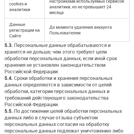
настройками используемых сервисов
cookies и
аналитики, но не превышает 24
аналитики
месяца
Данные
До момента удаления аккаунта
регистрации на
Пользователем
Сайте
5.3.
Персональные данные обрабатываются и
хранятся не дольше, чем этого требуют цели
обработки персональных данных, если иной срок
хранения не установлен законодательством
Российской Федерации.
5.4.
Сроки обработки и хранения персональных
данных определяются в зависимости от целей
обработки, категории персональных данных и
требований действующего законодательства
Российской Федерации.
5.5.
По достижении целей обработки персональных
данных либо в случае отзыва субъектом
персональных данных согласия на обработку
персональные данные подлежат уничтожению либо