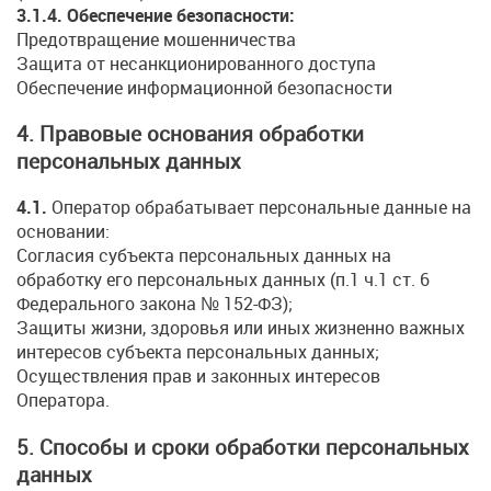
3.1.4. Обеспечение безопасности:
Предотвращение мошенничества
Защита от несанкционированного доступа
Обеспечение информационной безопасности
4. Правовые основания обработки
персональных данных
4.1.
Оператор обрабатывает персональные данные на
основании:
Согласия субъекта персональных данных на
обработку его персональных данных (п.1 ч.1 ст. 6
Федерального закона № 152-ФЗ);
Защиты жизни, здоровья или иных жизненно важных
интересов субъекта персональных данных;
Осуществления прав и законных интересов
Оператора.
5. Способы и сроки обработки персональных
данных