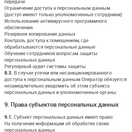
передаче
Ограничение доступа к персональным данным
(доступ имеют только уполномоченные сотрудники)
Использование антивирусного программного
обеспечения
Резервное копирование данных
Контроль доступа к помещениям, где
обрабатываются персональные данные
Обучение сотрудников вопросам защиты
персональных данных
Регулярный аудит системы защиты
8.3.
В случае утечки или несанкционированного
доступа к персональным данным Оператор обязуется
незамедлительно уведомить об этом субъекта
персональных данных и уполномоченные органы.
9. Права субъектов персональных данных
9.1.
Субъект персональных данных имеет право:
На получение информации об обработке своих
персональных данных