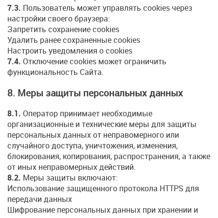
7.3.
Пользователь может управлять cookies через
настройки своего браузера:
Запретить сохранение cookies
Удалить ранее сохраненные cookies
Настроить уведомления о cookies
7.4.
Отключение cookies может ограничить
функциональность Сайта.
8. Меры защиты персональных данных
8.1.
Оператор принимает необходимые
организационные и технические меры для защиты
персональных данных от неправомерного или
случайного доступа, уничтожения, изменения,
блокирования, копирования, распространения, а также
от иных неправомерных действий.
8.2.
Меры защиты включают:
Использование защищенного протокола HTTPS для
передачи данных
Шифрование персональных данных при хранении и