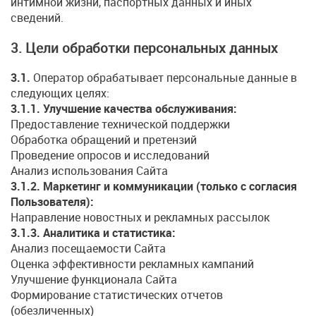
интимной жизни, паспортных данных и иных
сведений.
3. Цели обработки персональных данных
3.1.
Оператор обрабатывает персональные данные в
следующих целях:
3.1.1. Улучшение качества обслуживания:
Предоставление технической поддержки
Обработка обращений и претензий
Проведение опросов и исследований
Анализ использования Сайта
3.1.2. Маркетинг и коммуникации (только с согласия
Пользователя):
Направление новостных и рекламных рассылок
3.1.3. Аналитика и статистика:
Анализ посещаемости Сайта
Оценка эффективности рекламных кампаний
Улучшение функционала Сайта
Формирование статистических отчетов
(обезличенных)