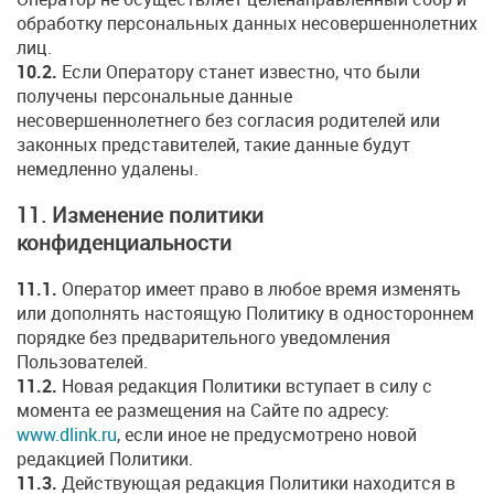
обработку персональных данных несовершеннолетних
лиц.
10.2.
Если Оператору станет известно, что были
получены персональные данные
несовершеннолетнего без согласия родителей или
законных представителей, такие данные будут
немедленно удалены.
11. Изменение политики
конфиденциальности
11.1.
Оператор имеет право в любое время изменять
или дополнять настоящую Политику в одностороннем
порядке без предварительного уведомления
Пользователей.
11.2.
Новая редакция Политики вступает в силу с
момента ее размещения на Сайте по адресу:
www.dlink.ru
, если иное не предусмотрено новой
редакцией Политики.
11.3.
Действующая редакция Политики находится в