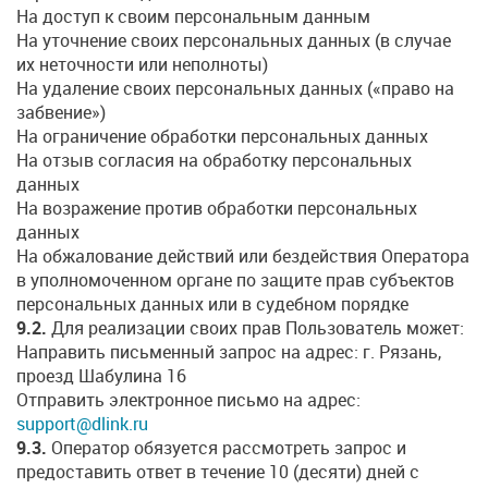
На доступ к своим персональным данным
На уточнение своих персональных данных (в случае
их неточности или неполноты)
На удаление своих персональных данных («право на
забвение»)
На ограничение обработки персональных данных
На отзыв согласия на обработку персональных
данных
На возражение против обработки персональных
данных
На обжалование действий или бездействия Оператора
в уполномоченном органе по защите прав субъектов
персональных данных или в судебном порядке
9.2.
Для реализации своих прав Пользователь может:
Направить письменный запрос на адрес: г. Рязань,
проезд Шабулина 16
Отправить электронное письмо на адрес:
support@dlink.ru
9.3.
Оператор обязуется рассмотреть запрос и
предоставить ответ в течение 10 (десяти) дней с