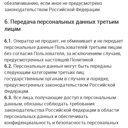
обезличиванию, если иное не предусмотрено
законодательством Российской Федерации.
6. Передача персональных данных третьим
лицам
6.1.
Оператор не продает, не обменивает и не передает
персональные данные Пользователей третьим лицам
без согласия Пользователя, за исключением случаев,
предусмотренных настоящей Политикой.
6.2.
Персональные данные могут быть переданы
следующим категориям третьих лиц:
государственным органам в случаях и порядке,
предусмотренных законодательством Российской
Федерации.
6.3.
Все лица, получающие доступ к персональным
данным, обязаны соблюдать требования
законодательства Российской Федерации в области
персональных данных и обеспечивать
конфиденциальность и безопасность персональных