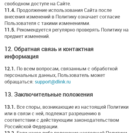
свободном доступе на Сайте.
11.4.
Продолжение использования Сайта после
внесения изменений в Политику означает согласие
Пользователя с такими изменениями.
11.5.
Рекомендуется регулярно проверять Политику на
предмет изменений.
12. Обратная связь и контактная
информация
12.1.
По всем вопросам, связанным с обработкой
персональных данных, Пользователь может
обращаться:
support@dlink.ru
13. Заключительные положения
13.1.
Все споры, возникающие из настоящей Политики
или в связи с ней, подлежат разрешению в
соответствии с действующим законодательством
Российской Федерации.
13.2.
Если какое-либо положение настоящей Политики