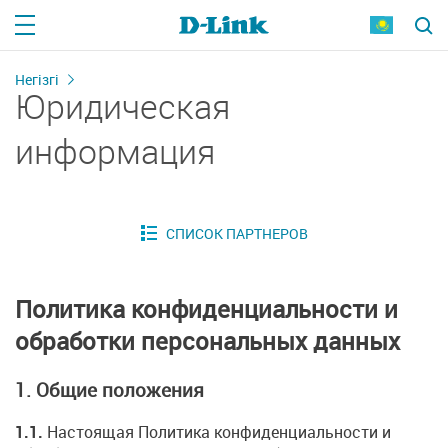
Негізгі
Юридическая
информация
Политика конфиденциальности и
обработки персональных данных
1. Общие положения
1.1.
Настоящая Политика конфиденциальности и