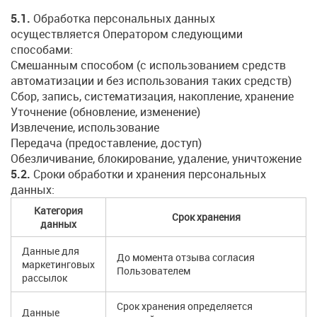
5.1.
Обработка персональных данных
осуществляется Оператором следующими
способами:
Смешанным способом (с использованием средств
автоматизации и без использования таких средств)
Сбор, запись, систематизация, накопление, хранение
Уточнение (обновление, изменение)
Извлечение, использование
Передача (предоставление, доступ)
Обезличивание, блокирование, удаление, уничтожение
5.2.
Сроки обработки и хранения персональных
данных:
Категория
Срок хранения
данных
Данные для
До момента отзыва согласия
маркетинговых
Пользователем
рассылок
Срок хранения определяется
Данные