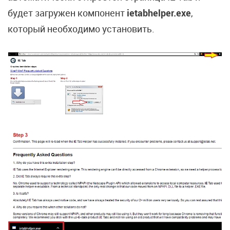
будет загружен компонент
ietabhelper.exe
,
который необходимо установить.