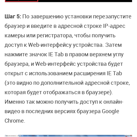
Шаг 5:
По завершению установки перезапустите
браузер и введите в адресной строке IP-адрес
камеры или регистратора, чтобы получить
доступ к Web-интерфейсу устройства. Затем
нажмите значок IE Tab в правом верхнем углу
браузера, и Web-интерфейс устройства будет
открыт с использованием расширения IE Tab
(это видно по дополнительной адресной строке,
которая будет отображаться в браузере).
Именно так можно получить доступ к онлайн-
видео в последних версиях браузера Google
Chrome.