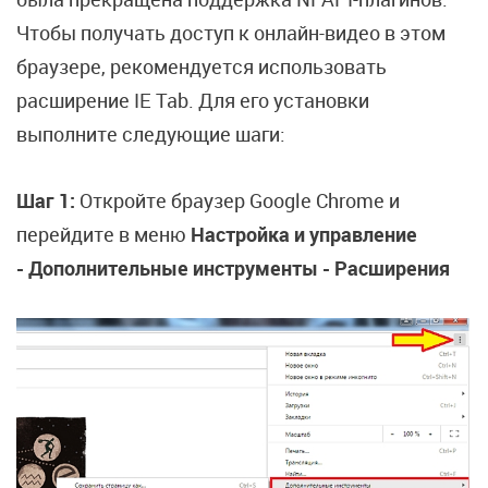
Чтобы получать доступ к онлайн-видео в этом
браузере, рекомендуется использовать
расширение IE Tab. Для его установки
выполните следующие шаги:
Шаг 1:
Откройте браузер Google Chrome и
перейдите в меню
Настройка и управление
- Дополнительные инструменты - Расширения