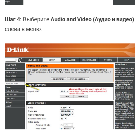
Шаг 4:
Выберите
Audio and Video (Аудио и видео)
слева в меню.