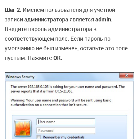
Шаг 2:
Именем пользователя для учетной
записи администратора является
admin.
Введите пароль администратора в
соответствующем поле. Если пароль по
умолчанию не был изменен, оставьте это поле
пустым. Нажмите
OK.