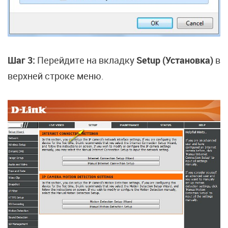
Шаг 3:
Перейдите на вкладку
Setup (Установка)
в
верхней строке меню.