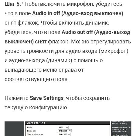
Шаг 5:
Чтобы включить микрофон, убедитесь,
что в поле
Audio in off (Аудио-вход выключен)
снят флажок. Чтобы включить динамик,
убедитесь, что в поле
Audio out off (Аудио-выход
выключен)
снят флажок. Можно отрегулировать
уровень громкости для аудио-входа (микрофон)
и аудио-выхода (динамик) с помощью
выпадающего меню справа от
соответствующего поля.
Нажмите
Save Settings
, чтобы сохранить
текущую конфигурацию.