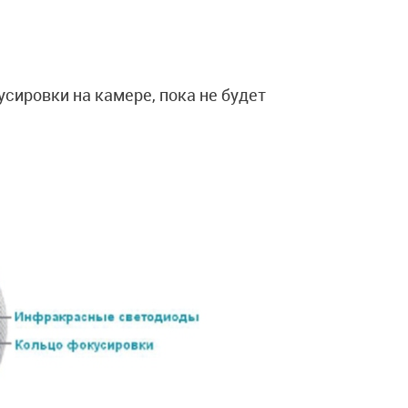
сировки на камере, пока не будет