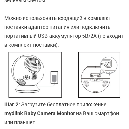
зеленым светом.
Можно использовать входящий в комплект
поставки адаптер питания или подключить
портативный USB-аккумулятор 5В/2А (не входит
в комплект поставки).
Шаг 2:
Загрузите бесплатное приложение
mydlink Baby Camera Monitor
на Ваш смартфон
или планшет.