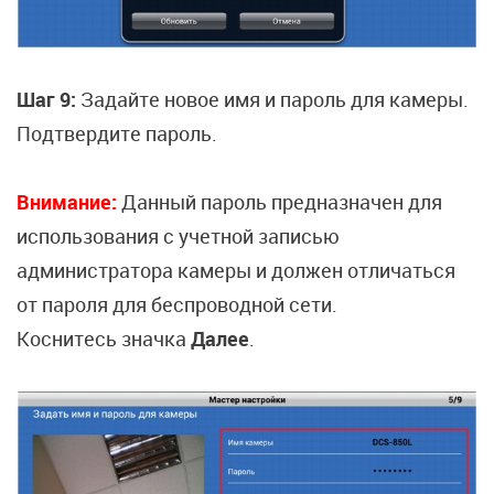
Шаг 9:
Задайте новое имя и пароль для камеры.
Подтвердите пароль.
Внимание:
Данный пароль предназначен для
использования с учетной записью
администратора камеры и должен отличаться
от пароля для беспроводной сети.
Коснитесь значка
Далее
.