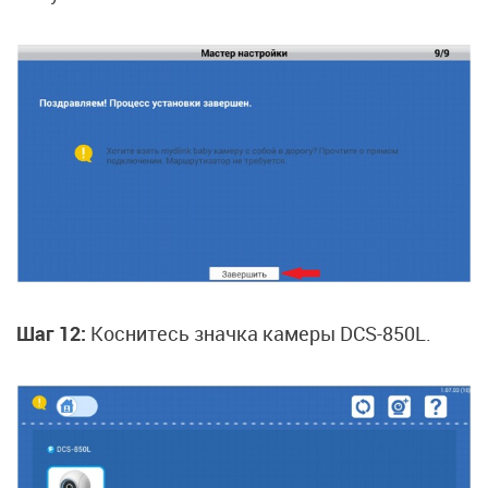
Шаг 12:
Коснитесь значка камеры DCS-850L.