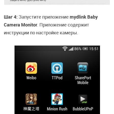
Шаг 4:
Запустите приложение
mydlink Baby
Camera Monitor
. Приложение содержит
инструкции по настройке камеры.