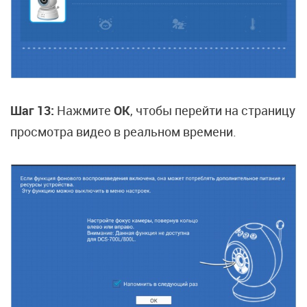
Шаг 13:
Нажмите
OK
, чтобы перейти на страницу
просмотра видео в реальном времени.