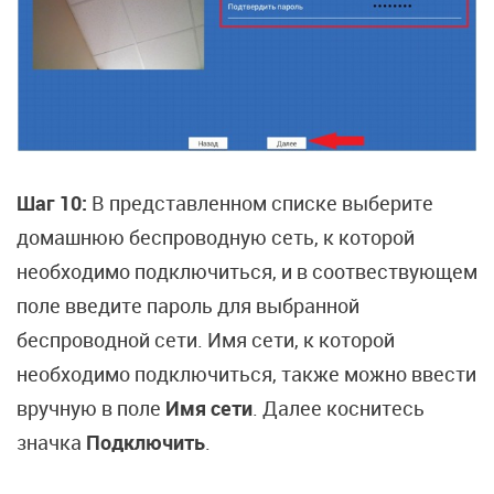
Шаг 10:
В представленном списке выберите
домашнюю беспроводную сеть, к которой
необходимо подключиться, и в соотвествующем
поле введите пароль для выбранной
беспроводной сети. Имя сети, к которой
необходимо подключиться, также можно ввести
вручную в поле
Имя сети
. Далее коснитесь
значка
Подключить
.