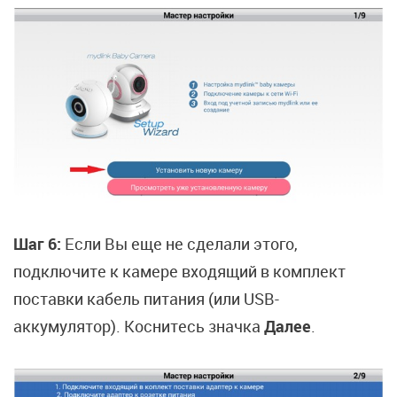
Шаг 6:
Если Вы еще не сделали этого,
подключите к камере входящий в комплект
поставки кабель питания (или USB-
аккумулятор). Коснитесь значка
Далее
.