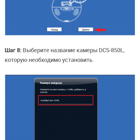
Шаг 8:
Выберите название камеры DCS-850L,
которую необходимо установить.