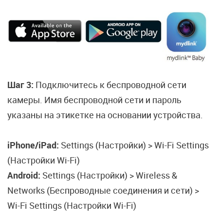
Шаг 3:
Подключитесь к беспроводной сети
камеры. Имя беспроводной сети и пароль
указаны на этикетке на основании устройства.
iPhone/iPad:
Settings (Настройки) > Wi-Fi Settings
(Настройки Wi-Fi)
Android:
Settings (Настройки) > Wireless &
Networks (Беспроводные соединения и сети) >
Wi-Fi Settings (Настройки Wi-Fi)