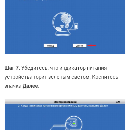
Шаг 7:
Убедитесь, что индикатор питания
устройства горит зеленым светом. Коснитесь
значка
Далее
.