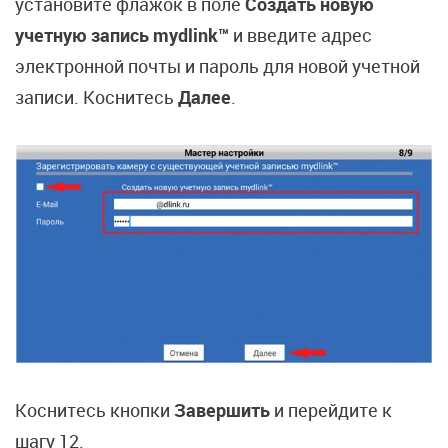
установите флажок в поле
Создать новую
учетную запись mydlink™
и введите адрес
электронной почты и пароль для новой учетной
записи. Коснитесь
Далее
.
Коснитесь кнопки
Завершить
и перейдите к
шагу 12.