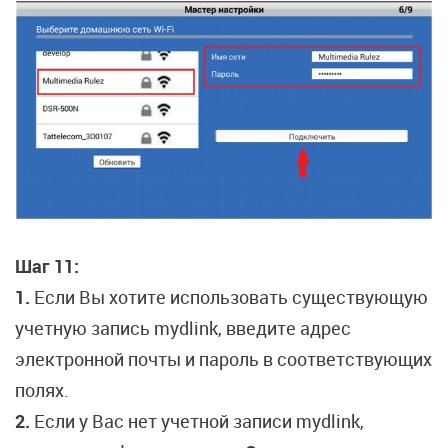
Шаг 11:
1.
Если Вы хотите использовать существующую
учетную запись mydlink, введите адрес
электронной почты и пароль в соответствующих
полях.
2.
Если у Вас нет учетной записи mydlink,