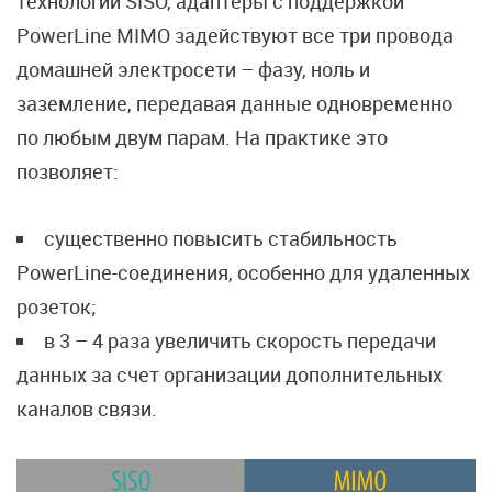
технологии SISO, адаптеры с поддержкой
PowerLine MIMO задействуют все три провода
домашней электросети – фазу, ноль и
заземление, передавая данные одновременно
по любым двум парам. На практике это
позволяет:
существенно повысить стабильность
PowerLine-соединения, особенно для удаленных
розеток;
в 3 – 4 раза увеличить скорость передачи
данных за счет организации дополнительных
каналов связи.