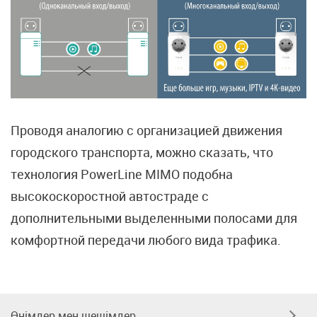
Проводя аналогию с организацией движения
городского транспорта, можно сказать, что
технология PowerLine MIMO подобна
высокоскоростной автостраде с
дополнительными выделенными полосами для
комфортной передачи любого вида трафика.
Өнімдер мен шешімдер