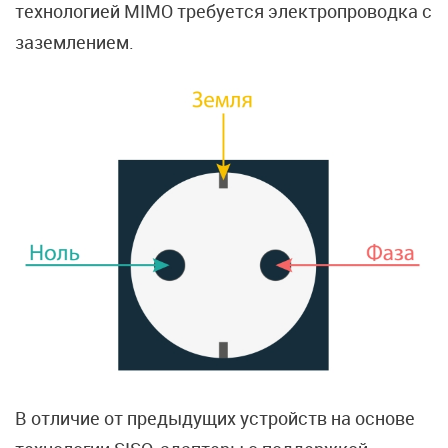
технологией MIMO требуется электропроводка с
заземлением.
В отличие от предыдущих устройств на основе