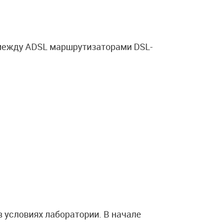
 между ADSL маршрутизаторами DSL-
 условиях лаборатории. В начале