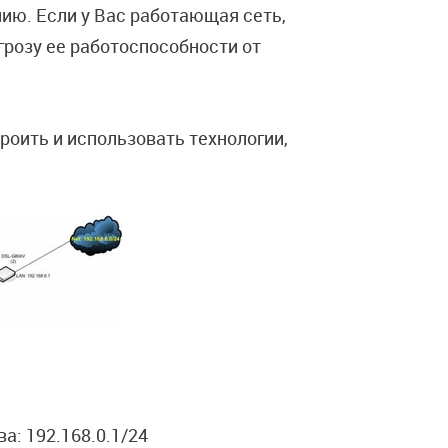
ию. Если у Вас работающая сеть,
грозу ее работоспособности от
роить и использовать технологии,
а: 192.168.0.1/24