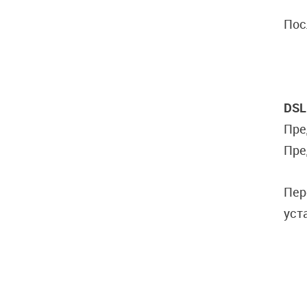
Пос
DSL
Пре
Пре
Пер
уст