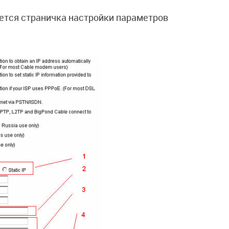
яется страничка настройки параметров