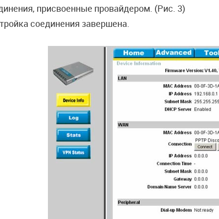
динения, присвоенные провайдером. (Рис. 3)
тройка соединения завершена.