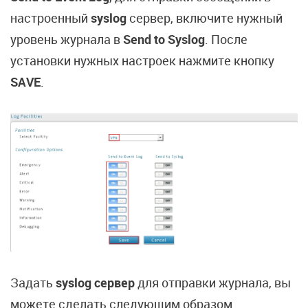
настроенный
syslog
сервер, включите нужный
уровень журнала в
Send to Syslog
. После
установки нужных настроек нажмите кнопку
SAVE
.
Задать
syslog сервер
для отправки журнала, вы
можете сделать следующим образом.