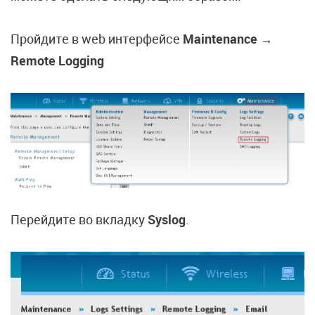
Пройдите в web интерфейсе
Maintenance →
Remote Logging
Перейдите во вкладку
Syslog
.