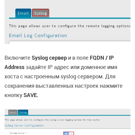
Включите
Syslog
сервер
и в поле
FQDN / IP
Address
задайте IP адрес или доменное имя
хоста с настроенным syslog сервером. Для
сохранения выставленных настроек нажмите
кнопку
SAVE.