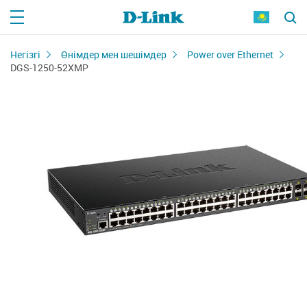
Негізгі
Өнімдер мен шешімдер
Power over Ethernet
DGS-1250-52XMP