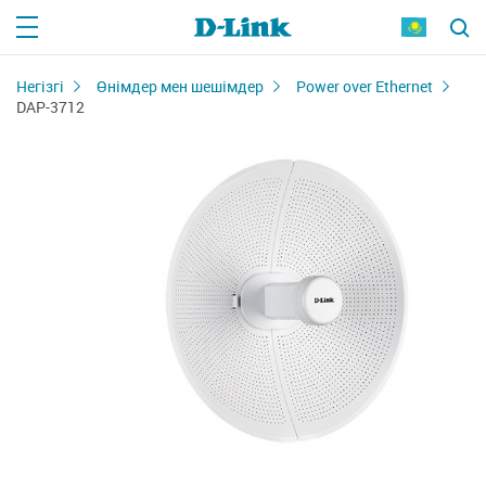
Негізгі
Өнімдер мен шешімдер
Power over Ethernet
DAP-3712