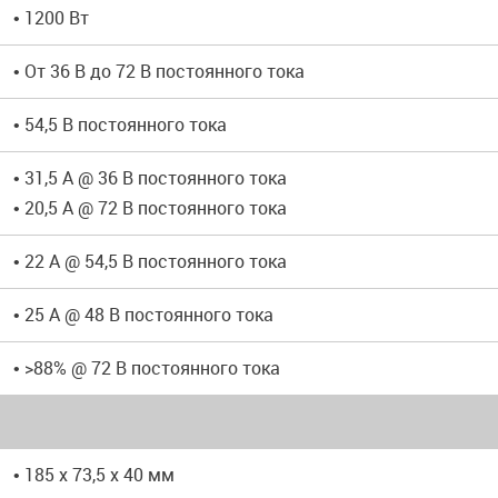
• 1200 Вт
• От 36 В до 72 В постоянного тока
• 54,5 В постоянного тока
• 31,5 A @ 36 В постоянного тока
• 20,5 A @ 72 В постоянного тока
• 22 A @ 54,5 В постоянного тока
• 25 A @ 48 В постоянного тока
• >88% @ 72 В постоянного тока
• 185 х 73,5 х 40 мм