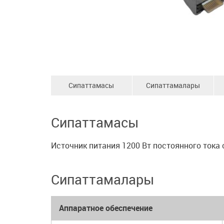
Сипаттамасы
Сипаттамалары
Сипаттамасы
Источник питания 1200 Вт постоянного тока 
Сипаттамалары
Аппаратное обеспечение