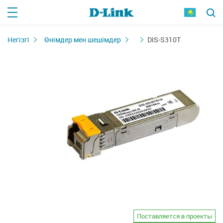
Негізгі
Өнімдер мен шешімдер
DIS-S310T
Поставляется в проекты