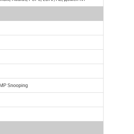
GMP Snooping