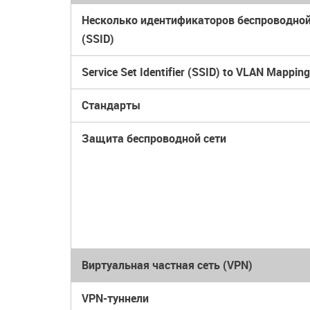
Несколько идентификаторов беспроводной
(
SSID
)
Service Set Identifier (SSID) to VLAN Mappin
Стандарты
Защита беспроводной сети
Виртуальная частная сеть (VPN)
VPN-туннели