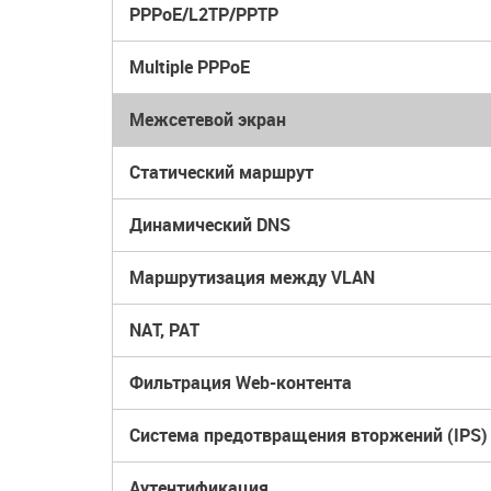
PPPoE/L2TP/PPTP
Multiple PPPoE
Межсетевой экран
Статический маршрут
Динамический DNS
Маршрутизация между VLAN
NAT, PAT
Фильтрация Web-контента
Система предотвращения вторжений (IPS)
Аутентификация