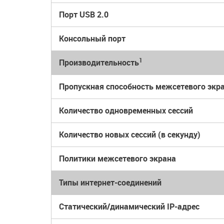
Порт USB 2.0
Консольный порт
1
Производительность
Пропускная способность межсетевого экр
Количество одновременных сессий
Количество новых сессий (в секунду)
Политики межсетевого экрана
Типы интернет-соединений
Статический/динамический IP-адрес