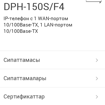
DPH-150S/F4
IP-телефон с 1 WAN-портом
10/100Base-TX
, 1 LAN-портом
10/100Base-TX
Сипаттамасы
Сипаттамалары
Сертификаттар