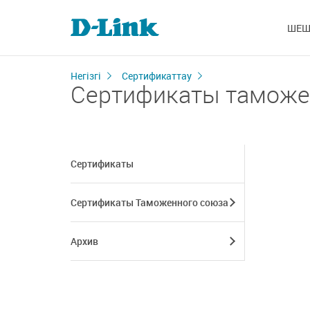
ШЕШ
Негізгі
Сертификаттау
Сертификаты таможе
Сертификаты
Сертификаты Таможенного союза
Архив