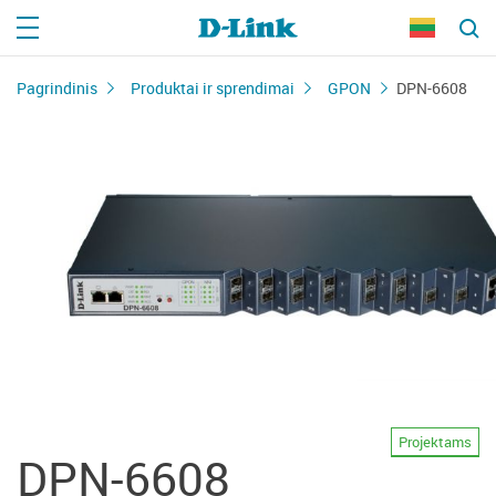
Pagrindinis
Produktai ir sprendimai
GPON
DPN-6608
Projektams
DPN-6608