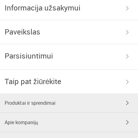
Informacija užsakymui
Paveikslas
Parsisiuntimui
Taip pat žiūrėkite
Produktai ir sprendimai
Apie kompaniją