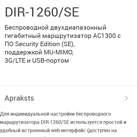
DIR-1260/SE
Беспроводной двухдиапазонный
гигабитный маршрутизатор
AC1300 с
ПО Security Edition (SE)
,
поддержкой MU-MIMO,
3G/LTE и USB-портом
Apraksts
Для индивидуальной настройки беспроводного
маршрутизатора DIR-1260/SE используется простой и
удобный встроенный web-интерфейс (доступен на