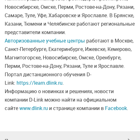
Новосибирске, Омске, Перми, Ростове-на-Дону, Рязани,
Самаре, Туле, Уфе, Хабаровске и Ярославле. В Брянске,
Казани, Тюмени и Челябинске работают региональные
представители компании.
Авторизованные учебные центры
работают в Москве,
Санкт-Петербурге, Екатеринбурге, Ижевске, Кемерово,
Магнитогорске, Новосибирске, Омске, Оренбурге,
Перми, Ростове-на-Дону, Рязани, Туле и Ярославле.
Портал дистанционного обучения D-
Link:
https://learn.dlink.ru
.
Информацию о новинках и решениях, новости
компании D-Link можно найти на официальном
сайте
www.dlink.ru
и странице компании в
Facebook
.