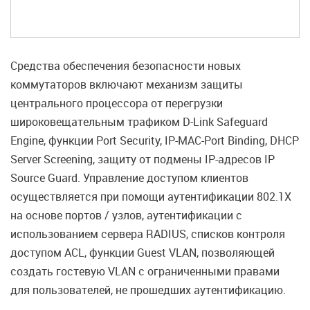
Средства обеспечения безопасности новых
коммутаторов включают механизм защиты
центрального процессора от перегрузки
широковещательным трафиком D-Link Safeguard
Engine, функции Port Security, IP-MAC-Port Binding, DHCP
Server Screening, защиту от подмены IP-адресов IP
Source Guard. Управление доступом клиентов
осуществляется при помощи аутентификации 802.1Х
на основе портов / узлов, аутентификации с
использованием сервера RADIUS, списков контроля
доступом ACL, функции Guest VLAN, позволяющей
создать гостевую VLAN с ограниченными правами
для пользователей, не прошедших аутентификацию.