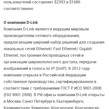
пользователей составляет $2393 и $1686
соответственно.
О компании D-Link
Компания D-Link является ведущим мировым
производителем сетевого оборудования,
предлагающим широкий набор решений для создания
локальных сетей Ethernet/ Fast Ethernet/ Gigabit
Ethernet, построения беспроводных сетей и
организации широкополосного доступа, передачи
изображений и голоса по IP (VoIP). В 2012 году
компания открыла в Российской Федерации
собственное производство, сертифицированное в
соответствии с требованиями ГОСТ Р ИСО 9001-2008
(ISO 9001:2008). В РФ офисы компании D-Link открыты
в Москве, Санкт-Петербурге, Екатеринбурге,
Калининграде, Кемерово, Краснодаре, Красноярске,