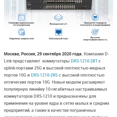
Москва, Россия, 29 сентября 2020 года.
Компания D-
Link представляет коммутаторы
DXS-1210-28T
с
uplink-портами 25G и высокой плотностью медных
портов 10G и
DXS-1210-28S
с высокой плотностью
оптических портов 10G. Новые модели расширяют
популярную линейку 10-гигабитных настраиваемых
коммутаторов DXS-1210 и предназначены для
применения на уровне ядра в сетях малых и средних
предприятий, а также в качестве пограничных