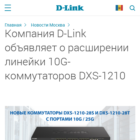
Главная
Новости Москва
Компания D-Link
объявляет о расширении
линейки 10G-
коммутаторов DXS-1210