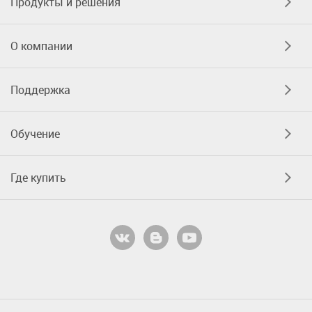
Продукты и решения
О компании
Поддержка
Обучение
Где купить