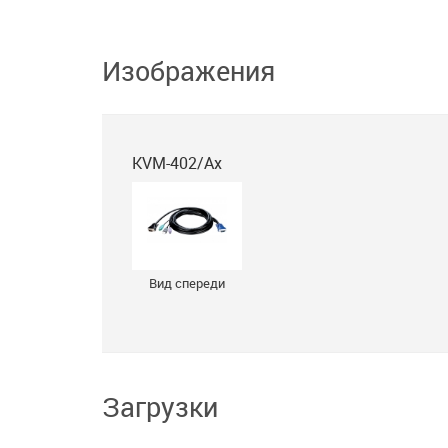
Изображения
KVM-402/Ax
Вид спереди
Загрузки