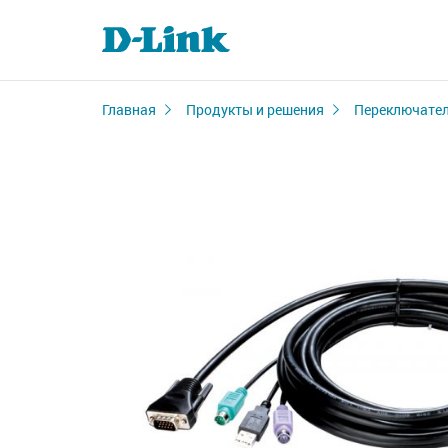
Главная
Продукты и решения
Переключате