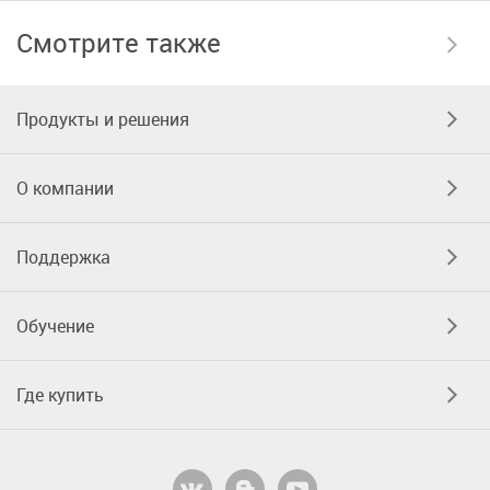
Смотрите также
Продукты и решения
О компании
Поддержка
Обучение
Где купить