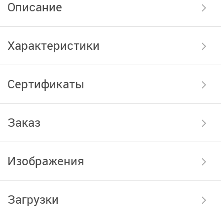
Описание
Характеристики
Сертификаты
Заказ
Изображения
Загрузки