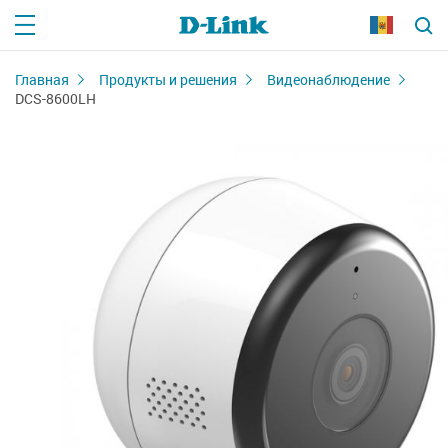
Главная
Продукты и решения
Видеонаблюдение
DCS-8600LH