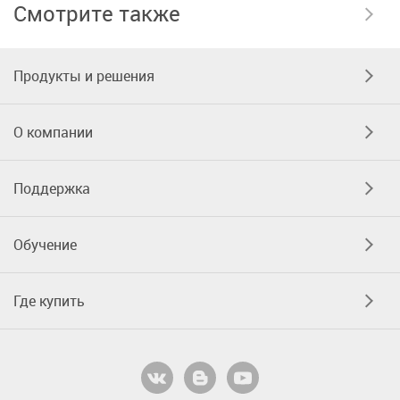
Смотрите также
Продукты и решения
О компании
Поддержка
Обучение
Где купить