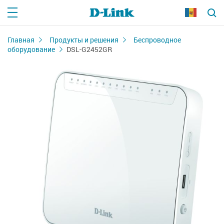
Главная
Продукты и решения
Беспроводное
оборудование
DSL-G2452GR