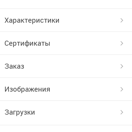
Характеристики
Сертификаты
Заказ
Изображения
Загрузки