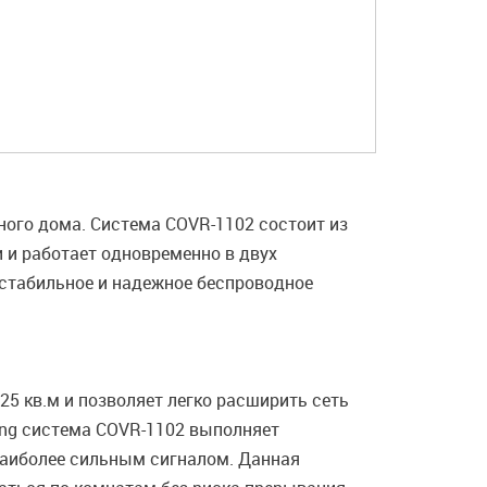
ного дома. Система COVR-1102 состоит из
 и работает одновременно в двух
 стабильное и надежное беспроводное
5 кв.м и позволяет легко расширить сеть
ming система COVR-1102 выполняет
наиболее сильным сигналом. Данная