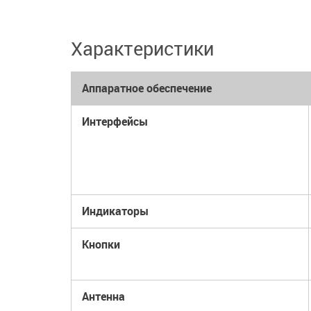
Характеристики
Аппаратное обеспечение
Интерфейсы
Индикаторы
Кнопки
Антенна