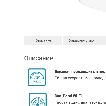
Описание
Характеристики
Описание
Высокая производительнос
Общая скорость беспроводн
Dual Band Wi-Fi
Работа в двух диапазонах ч