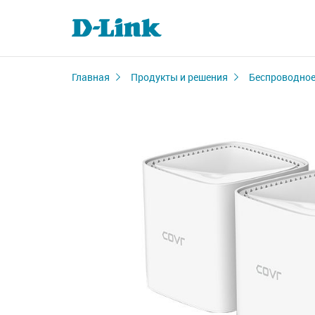
Главная
Продукты и решения
Беспроводное