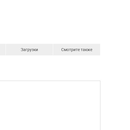
Загрузки
Смотрите также