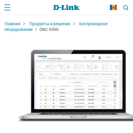
Главная
Продукты и решения
Беспроводное
оборудование
DNC-5000