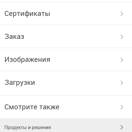
Сертификаты
Заказ
Изображения
Загрузки
Смотрите также
Продукты и решения