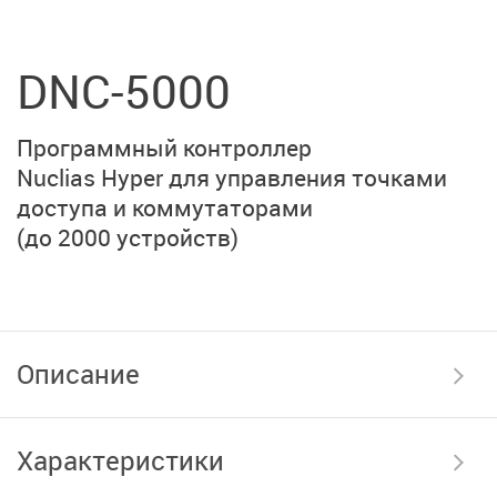
DNC-5000
Программный контроллер
Nuclias Hyper для
управления точками
доступа и коммутаторами
(до 2000 устройств)
Описание
Характеристики